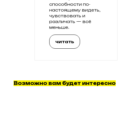
способности по-
настоящему видеть,
чувствовать и
различать — всё
меньше.
читать
Возможно вам будет интересно