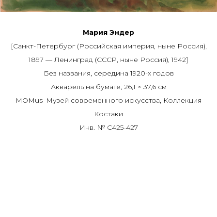
Мария Эндер
[Санкт-Петербург (Российская империя, ныне Россия),
1897 — Ленинград (СССР, ныне Россия), 1942]
Без названия, середина 1920-х годов
Акварель на бумаге, 26,1 × 37,6 см
MOMus–Музей современного искусства, Коллекция
Костаки
Инв. № C425-427