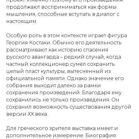
продолжают восприниматься как формы
мышления, способные вступать в диалог с
настоящим.
Особую роль в этом контексте играет фигура
Георгия Костаки. Обычно его деятельность
рассматривают как историю спасения
русского авангарда – редкий случай, когда
частный коллекционер сумел сохранить
целый пласт культуры, вытесненный из
официальной памяти. Однако значение его
собрания выходит далеко за рамки
сохранения произведений. Благодаря ему
сохранились не только произведения. Он
сохранил возможность существования другой
версии ХХ века.
Для греческого зрителя выставка имеет и
дополнительное измерение. Биография