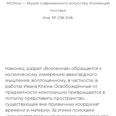
MOMus — Музей современного искусства, Коллекция
Костаки
Инв. № C58-308.
Наконец, раздел «Вселенная» обращается к
космическому измерению авангардного
мышления, воплощённому, в частности, в
работах Ивана Клюна. Освобождённые от
предметности композиции превращаются в
попытку представить пространство,
существующее вне привычных координат
времени и материи. За этими поисками