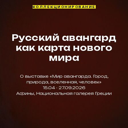
КОЛЛЕКЦИОНИРОВАНИЕ
Русский авангард
как карта нового
мира
О выставке «Мир авангарда. Город,
природа, вселенная, человек»
15.04 - 27.09.2026
Афины, Национальная галерея Греции