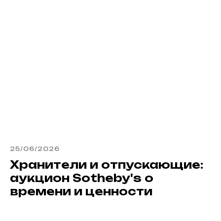
25/06/2026
Хранители и отпускающие:
аукцион Sotheby's о
времени и ценности