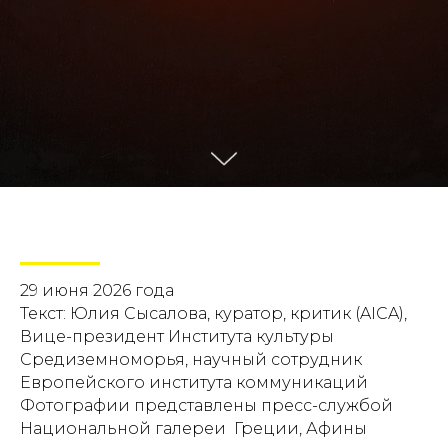
29 июня 2026 года
Текст: Юлия Сысалова, куратор, критик (AICA),
Вице-президент Института культуры
Средиземноморья, научный сотрудник
Европейского института коммуникаций
Фотографии представлены пресс-службой
Национальной галереи Греции, Афины