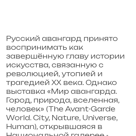
Русский авангард принято
воспринимать как
завершённую главу истории
искусства, связанную с
революцией, утопией и
трагедией ХХ века. Однако
выставка «Мир авангарда.
Город, природа, вселенная,
человек» (The Avant-Garde
World. City, Nature, Universe,
Human), открывшаяся в
Национальной галерее -