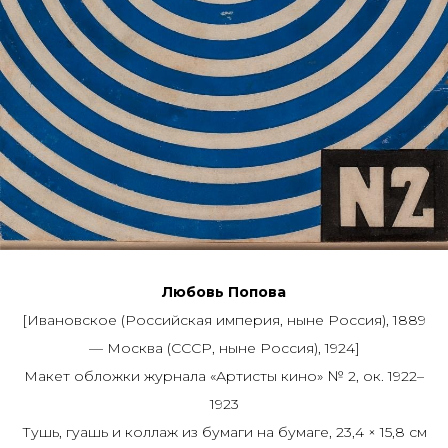
Любовь Попова
[Ивановское (Российская империя, ныне Россия), 1889
— Москва (СССР, ныне Россия), 1924]
Макет обложки журнала «Артисты кино» № 2, ок. 1922–
1923
Тушь, гуашь и коллаж из бумаги на бумаге, 23,4 × 15,8 см