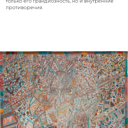
только его грандиозность, но и внутренние
противоречия.