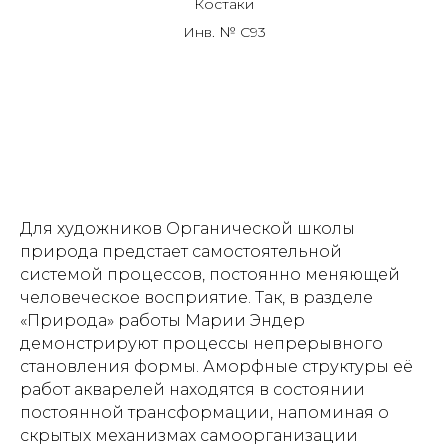
Костаки
Инв. № C93
Для художников Органической школы
природа предстает самостоятельной
системой процессов, постоянно меняющей
человеческое восприятие. Так, в разделе
«Природа» работы Марии Эндер
демонстрируют процессы непрерывного
становления формы. Аморфные структуры её
работ акварелей находятся в состоянии
постоянной трансформации, напоминая о
скрытых механизмах самоорганизации