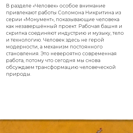
В разделе «Человек» особое внимание
привлекают работы Соломона Никритина из
серии «Монумент», показывающие человека
как незавершённый проект. Рабочая башня и
скрипка соединяют индустрию и музыку, тело
и технологию. Человек здесь не герой
модерности, а механизм постоянного
становления. Это невероятно современная
работа, потому что сегодня мы снова
обсуждаем трансформацию человеческой
природы.