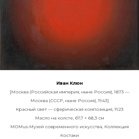
Иван Клюн
[Москва (Российская империя, ныне Россия), 1873 —
Москва (СССР, ныне Россия), 1943]
Красный свет — сферическая композиция, 1923
Масло на холсте, 67,7 × 68,3 см
MOMus-Музей современного искусства, Коллекция
Костаки