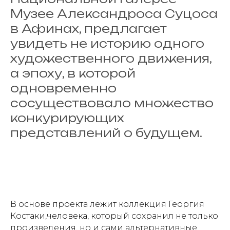
Музее Александроса Суцоса
в Афинах, предлагает
увидеть не историю одного
художественного движения,
а эпоху, в которой
одновременно
сосуществовало множество
конкурирующих
представлений о будущем.
В основе проекта лежит коллекция Георгия
Костаки,человека, который сохранил не только
произведения, но и сами альтернативные