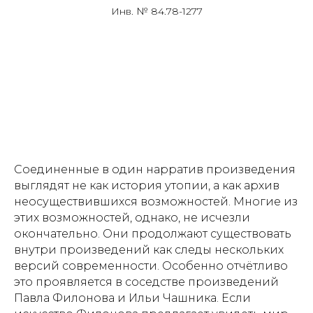
Инв. № 84.78-1277
Соединенные в один нарратив произведения
выглядят не как история утопии, а как архив
неосуществившихся возможностей. Многие из
этих возможностей, однако, не исчезли
окончательно. Они продолжают существовать
внутри произведений как следы нескольких
версий современности. Особенно отчётливо
это проявляется в соседстве произведений
Павла Филонова и Ильи Чашника. Если