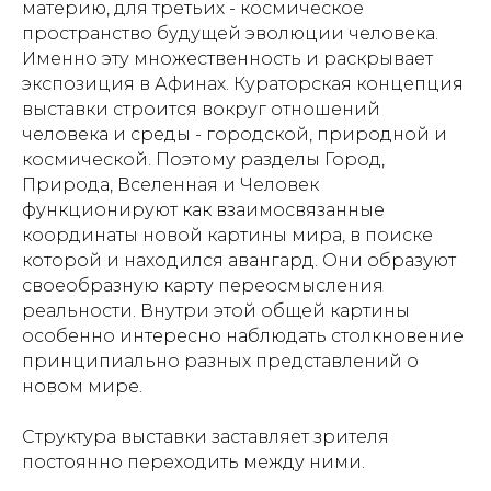
материю, для третьих - космическое
пространство будущей эволюции человека.
Именно эту множественность и раскрывает
экспозиция в Афинах. Кураторская концепция
выставки строится вокруг отношений
человека и среды - городской, природной и
космической. Поэтому разделы Город,
Природа, Вселенная и Человек
функционируют как взаимосвязанные
координаты новой картины мира, в поиске
которой и находился авангард. Они образуют
своеобразную карту переосмысления
реальности. Внутри этой общей картины
особенно интересно наблюдать столкновение
принципиально разных представлений о
новом мире.
Структура выставки заставляет зрителя
постоянно переходить между ними.