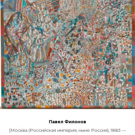
Павел Филонов
[Москва (Российская империя, ныне Россия), 1883 —