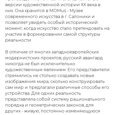
версии художественной истории ХХ века в
них. Oна хранится в MOMus - Музее
современного искусства в г. Салоники и
позволяет увидеть особый исторический
момент, когда искусство стало претендовать на
участие в формировании самой структуры
реальности.
В отличие от многих западноевропейских
модернистских проектов, русский авангард
никогда не был исключительно
художественным явлением. Его представители
стремились не столько создавать новые
изображения мира, сколько конструировать
сам мир и предлагали различные способы его
устройства. Для одних реальность
представляла собой систему рационального
порядка и геометрических законов, для
других - живую, постоянно изменяющуюся