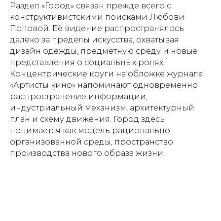
Раздел «Город» связан прежде всего с
конструктивистскими поисками Любови
Поповой. Её видение распространялось
далеко за пределы искусства, охватывая
дизайн одежды, предметную среду и новые
представления о социальных ролях.
Концентрические круги на обложке журнала
«Артисты кино» напоминают одновременно
распространение информации,
индустриальный механизм, архитектурный
план и схему движения. Город здесь
понимается как модель рационально
организованной среды, пространство
производства нового образа жизни.