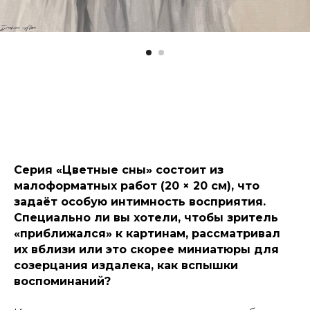
Серия «Цветные сны» состоит из
малоформатных работ (20 × 20 см), что
задаёт особую интимность восприятия.
Специально ли вы хотели, чтобы зритель
«приближался» к картинам, рассматривал
их вблизи или это скорее миниатюры для
созерцания издалека, как вспышки
воспоминаний?