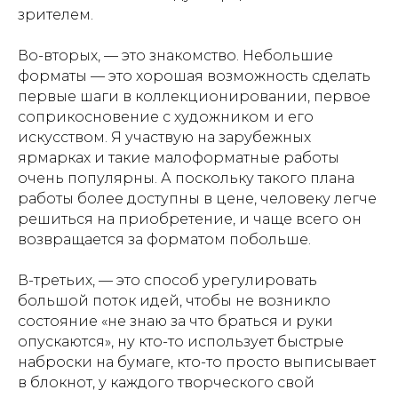
зрителем.
Во-вторых, — это знакомство. Небольшие
форматы — это хорошая возможность сделать
первые шаги в коллекционировании, первое
соприкосновение с художником и его
искусством. Я участвую на зарубежных
ярмарках и такие малоформатные работы
очень популярны. А поскольку такого плана
работы более доступны в цене, человеку легче
решиться на приобретение, и чаще всего он
возвращается за форматом побольше.
В-третьих, — это способ урегулировать
большой поток идей, чтобы не возникло
состояние «не знаю за что браться и руки
опускаются», ну кто-то использует быстрые
наброски на бумаге, кто-то просто выписывает
в блокнот, у каждого творческого свой