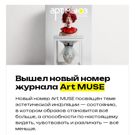
Вышел новый номер
журнала
Art MUSE
Новый номер Art MUSE посвящён теме
эстетической инфляции — состоянию,
в котором образов становится всё
больше, а способности по-настоящему
видеть, чувствовать и различать — всё
меньше.