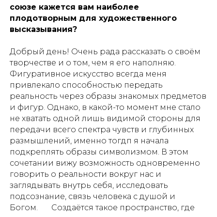
союзе кажется вам наиболее
плодотворным для художественного
высказывания?
Добрый день! Очень рада рассказать о своём
творчестве и о том, чем я его наполняю.
Фигуративное искусство всегда меня
привлекало способностью передать
реальность через образы знакомых предметов
и фигур. Однако, в какой-то момент мне стало
не хватать одной лишь видимой стороны для
передачи всего спектра чувств и глубинных
размышлений, именно тогдп я начала
подкреплять образы символизмом. В этом
сочетании вижу возможность одновременно
говорить о реальности вокруг нас и
заглядывать внутрь себя, исследовать
подсознание, связь человека с душой и
Богом. Создаётся такое пространство, где