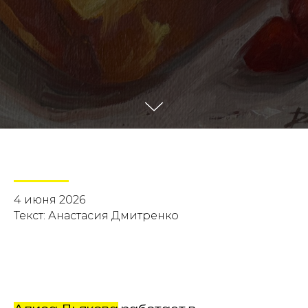
4 июня 2026
Текст: Анастасия Дмитренко