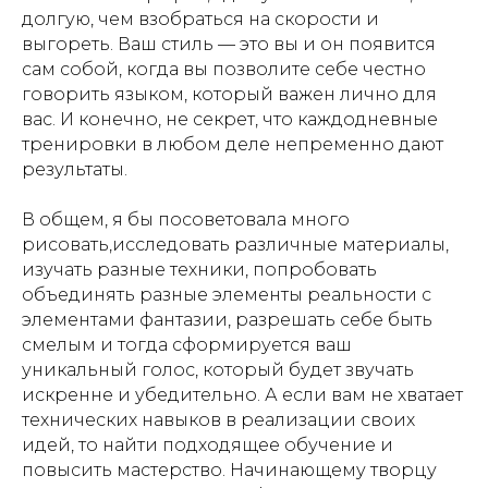
долгую, чем взобраться на скорости и
выгореть. Ваш стиль — это вы и он появится
сам собой, когда вы позволите себе честно
говорить языком, который важен лично для
вас. И конечно, не секрет, что каждодневные
тренировки в любом деле непременно дают
результаты.
В общем, я бы посоветовала много
рисовать,исследовать различные материалы,
изучать разные техники, попробовать
объединять разные элементы реальности с
элементами фантазии, разрешать себе быть
смелым и тогда сформируется ваш
уникальный голос, который будет звучать
искренне и убедительно. А если вам не хватает
технических навыков в реализации своих
идей, то найти подходящее обучение и
повысить мастерство. Начинающему творцу