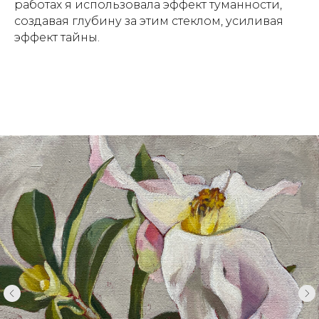
работах я использовала эффект туманности,
создавая глубину за этим стеклом, усиливая
эффект тайны.