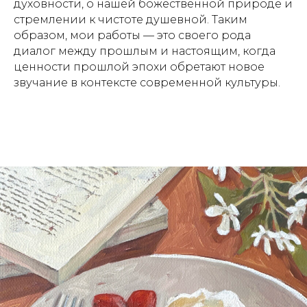
духовности, о нашей божественной природе и
стремлении к чистоте душевной. Таким
образом, мои работы — это своего рода
диалог между прошлым и настоящим, когда
ценности прошлой эпохи обретают новое
звучание в контексте современной культуры.