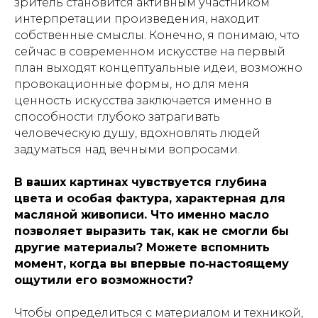
зритель становится активным участником
интерпретации произведения, находит
собственные смыслы. Конечно, я понимаю, что
сейчас в современном искусстве на первый
план выходят концептуальные идеи, возможно
провокационные формы, но для меня
ценность искусства заключается именно в
способности глубоко затрагивать
человеческую душу, вдохновлять людей
задуматься над вечными вопросами.
В ваших картинах чувствуется глубина
цвета и особая фактура, характерная для
масляной живописи. Что именно масло
позволяет выразить так, как не смогли бы
другие материалы? Можете вспомнить
момент, когда вы впервые по‑настоящему
ощутили его возможности?
Чтобы определиться с материалом и техникой,