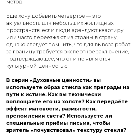
метод.
Ещё хочу добавить четвёртое — это
актуальность для небольших жилищных
пространств, если люди арендуют квартиру
или часто переезжают из страны в страну,
однако следует помнить, что для вывоза работ
за границу требуется экспертное заключение,
подтверждающее, что они не являются
культурной ценностью.
В серии «Духовные ценности» вы
используете образ стекла как преграды на
пути к истине. Как вы технически
воплощаете его на холсте? Как передаёте
эффект матовости, размытости,
преломления света? Используете ли
специальные приёмы письма, чтобы
зритель «почувствовал» текстуру стекла?