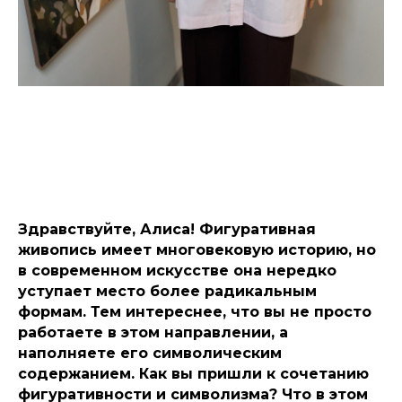
Здравствуйте, Алиса! Фигуративная
живопись имеет многовековую историю, но
в современном искусстве она нередко
уступает место более радикальным
формам. Тем интереснее, что вы не просто
работаете в этом направлении, а
наполняете его символическим
содержанием. Как вы пришли к сочетанию
фигуративности и символизма? Что в этом