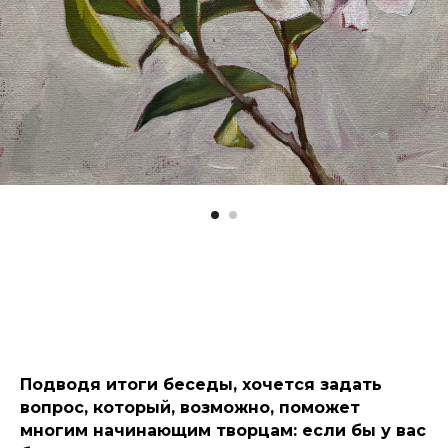
Подводя итоги беседы, хочется задать
вопрос, который, возможно, поможет
многим начинающим творцам: если бы у вас