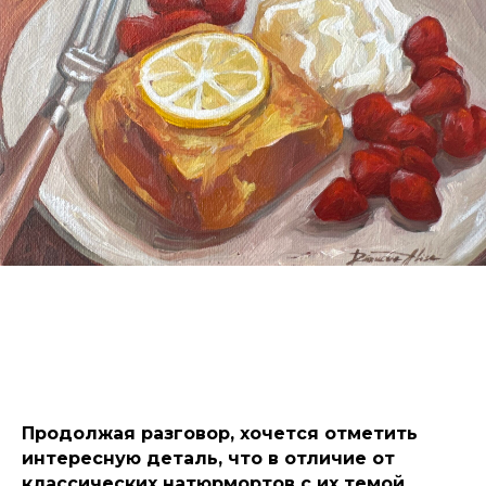
Продолжая разговор, хочется отметить
интересную деталь, что в отличие от
классических натюрмортов с их темой