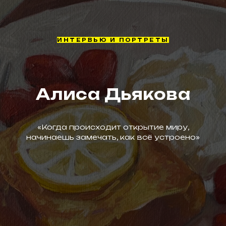
ИНТЕРВЬЮ И ПОРТРЕТЫ
Алиса Дьякова
«Когда происходит открытие миру,
начинаешь замечать, как всё устроено»