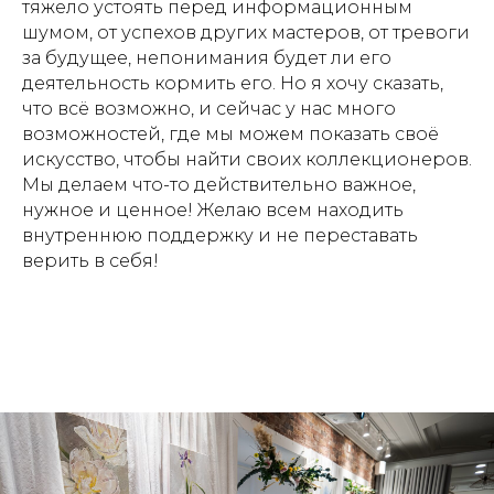
тяжело устоять перед информационным
шумом, от успехов других мастеров, от тревоги
за будущее, непонимания будет ли его
деятельность кормить его. Но я хочу сказать,
что всё возможно, и сейчас у нас много
возможностей, где мы можем показать своё
искусство, чтобы найти своих коллекционеров.
Мы делаем что-то действительно важное,
нужное и ценное! Желаю всем находить
внутреннюю поддержку и не переставать
верить в себя!