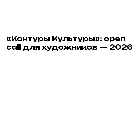
«Контуры Культуры»: open
call для художников — 2026