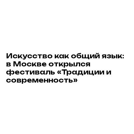
Искусство как общий язык:
в Москве открылся
фестиваль «Традиции и
современность»