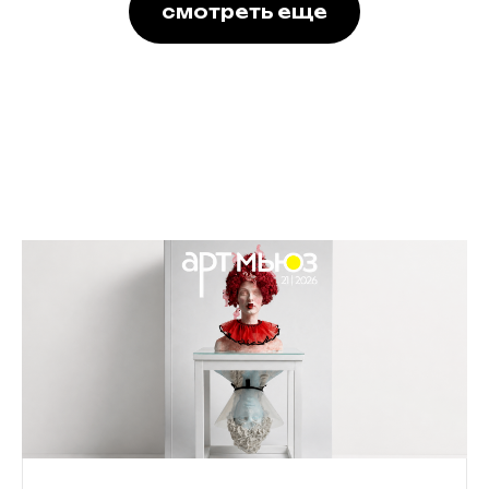
смотреть еще