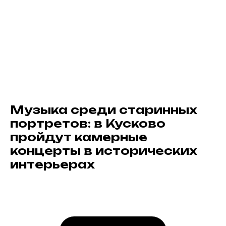
Музыка среди старинных
портретов: в Кусково
пройдут камерные
концерты в исторических
интерьерах