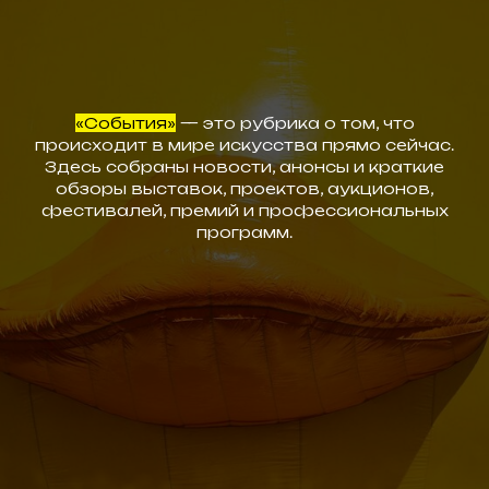
«События»
— это рубрика о том, что
происходит в мире искусства прямо сейчас.
Здесь собраны новости, анонсы и краткие
обзоры выставок, проектов, аукционов,
фестивалей, премий и профессиональных
программ.