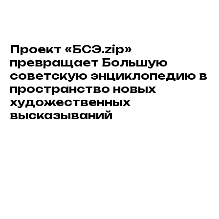
Проект «БСЭ.zip»
превращает Большую
советскую энциклопедию в
пространство новых
художественных
высказываний