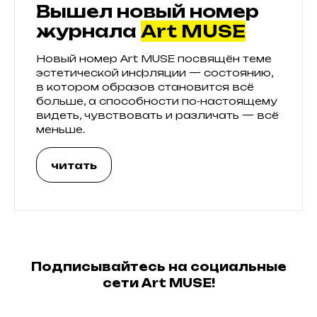
Вышел новый номер
журнала
Art MUSE
Новый номер Art MUSE посвящён теме
эстетической инфляции — состоянию,
в котором образов становится всё
больше, а способности по-настоящему
видеть, чувствовать и различать — всё
меньше.
читать
Подписывайтесь на социальные
сети Art MUSE!