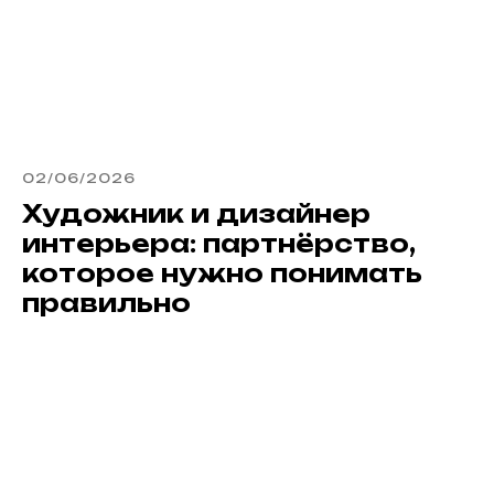
02/06/2026
Художник и дизайнер
интерьера: партнёрство,
которое нужно понимать
правильно