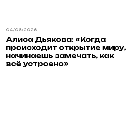
04/06/2026
Алиса Дьякова: «Когда
происходит открытие миру,
начинаешь замечать, как
всё устроено»