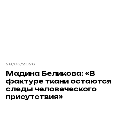
28/05/2026
Мадина Беликова: «В
фактуре ткани остаются
следы человеческого
присутствия»