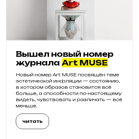
Вышел новый номер
журнала
Art MUSE
Новый номер Art MUSE посвящён теме
эстетической инфляции — состоянию,
в котором образов становится всё
больше, а способности по-настоящему
видеть, чувствовать и различать — всё
меньше.
читать