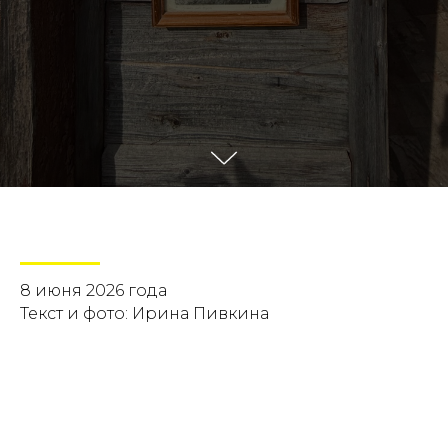
8 июня 2026 года
Текст и фото: Ирина Пивкина