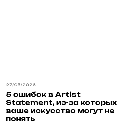
27/05/2026
5 ошибок в Artist
Statement, из-за которых
ваше искусство могут не
понять