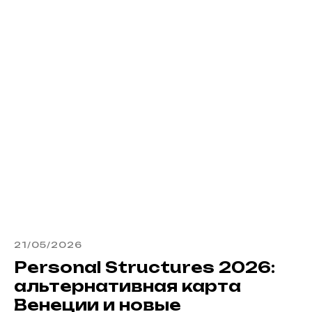
21/05/2026
Personal Structures 2026:
альтернативная карта
Венеции и новые