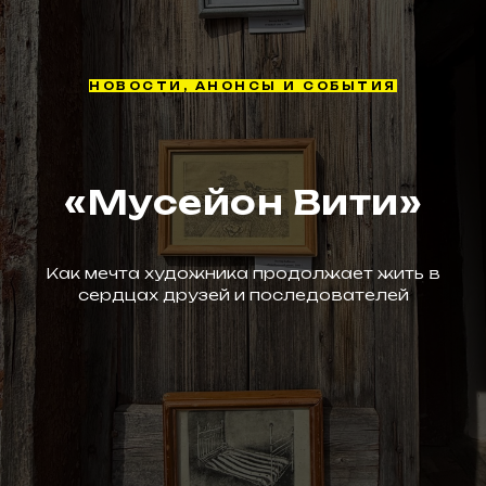
НОВОСТИ, АНОНСЫ И СОБЫТИЯ
«Мусейон Вити»
Как мечта художника продолжает жить в
сердцах друзей и последователей