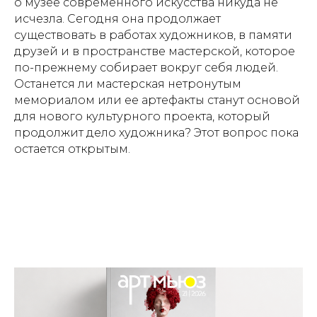
о музее современного искусства никуда не
исчезла. Сегодня она продолжает
существовать в работах художников, в памяти
друзей и в пространстве мастерской, которое
по-прежнему собирает вокруг себя людей.
Останется ли мастерская нетронутым
мемориалом или ее артефакты станут основой
для нового культурного проекта, который
продолжит дело художника? Этот вопрос пока
остается открытым.