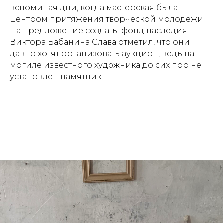
вспоминая дни, когда мастерская была
центром притяжения творческой молодежи.
На предложение создать фонд наследия
Виктора Бабанина Слава отметил, что они
давно хотят организовать аукцион, ведь на
могиле известного художника до сих пор не
установлен памятник.