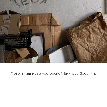
Фото и надпись в мастерской Виктора Бабанина