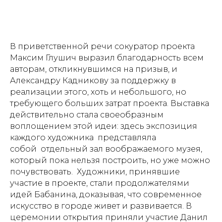
В приветственной речи сокуратор проекта
Максим Глушич выразил благодарность всем
авторам, откликнувшимся на призыв, и
Александру Кадникову за поддержку в
реализации этого, хоть и небольшого, но
требующего больших затрат проекта. Выставка
действительно стала своеобразным
воплощением этой идеи: здесь экспозиция
каждого художника представляла
собой отдельный зал воображаемого музея,
который пока нельзя построить, но уже можно
почувствовать. Художники, принявшие
участие в проекте, стали продолжателями
идей Бабанина, доказывая, что современное
искусство в городе живет и развивается. В
церемонии открытия приняли участие Данил