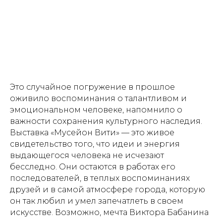
Это случайное погружение в прошлое
оживило воспоминания о талантливом и
эмоциональном человеке, напомнило о
важности сохранения культурного наследия.
Выставка «Мусейон Вити» — это живое
свидетельство того, что идеи и энергия
выдающегося человека не исчезают
бесследно. Они остаются в работах его
последователей, в теплых воспоминаниях
друзей и в самой атмосфере города, которую
он так любил и умел запечатлеть в своем
искусстве. Возможно, мечта Виктора Бабанина