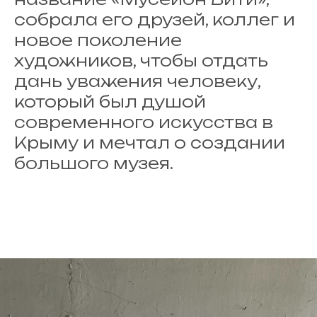
собрала его друзей, коллег и
новое поколение
художников, чтобы отдать
дань уважения человеку,
который был душой
современного искусства в
Крыму и мечтал о создании
большого музея.