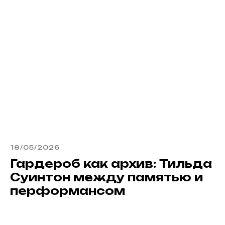
18/05/2026
Гардероб как архив: Тильда
Суинтон между памятью и
перформансом