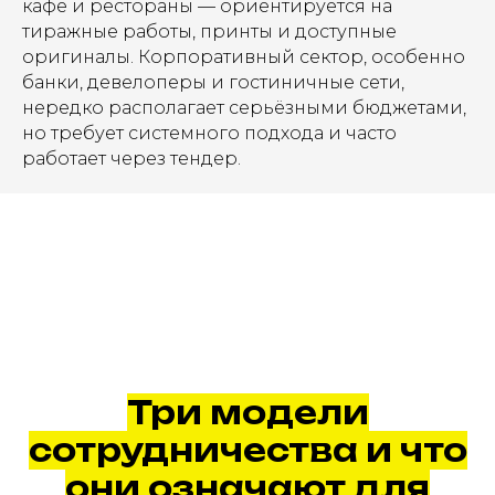
кафе и рестораны — ориентируется на
тиражные работы, принты и доступные
оригиналы. Корпоративный сектор, особенно
банки, девелоперы и гостиничные сети,
нередко располагает серьёзными бюджетами,
но требует системного подхода и часто
работает через тендер.
Три модели
сотрудничества и что
они означают для