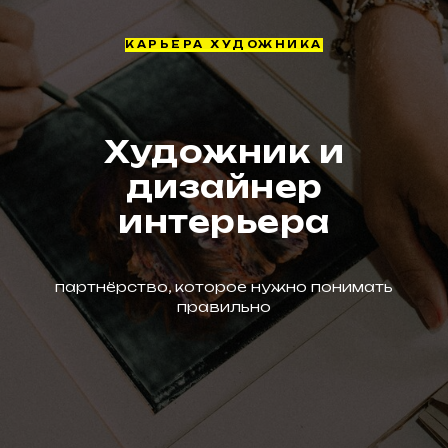
КАРЬЕРА ХУДОЖНИКА
Художник и
дизайнер
интерьера
партнёрство, которое нужно понимать
правильно