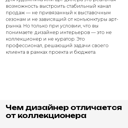
возможность выстроить стабильный канал
продаж — не привязанный к выставочным
сезонам и не зависящий от конъюнктуры арт-
рынка. Но только при условии, что вы
понимаете: дизайнер интерьеров — это не
коллекционер и не куратор. Это
профессионал, решающий задачи своего
клиента в рамках проекта и бюджета.
Чем дизайнер отличается
от коллекционера