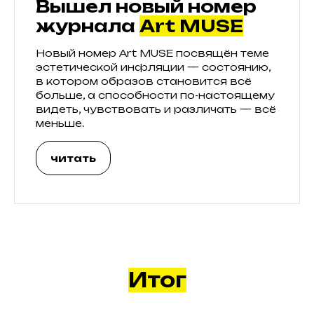
Вышел новый номер
журнала
Art MUSE
Новый номер Art MUSE посвящён теме
эстетической инфляции — состоянию,
в котором образов становится всё
больше, а способности по-настоящему
видеть, чувствовать и различать — всё
меньше.
читать
Итог