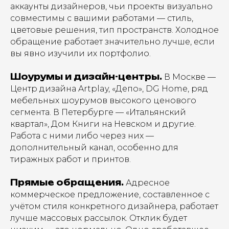
аккаунты дизайнеров, чьи проекты визуально
совместимы с вашими работами — стиль,
цветовые решения, тип пространств. Холодное
обращение работает значительно лучше, если
вы явно изучили их портфолио.
Шоурумы и дизайн-центры.
В Москве —
Центр дизайна Artplay, «Депо», DG Home, ряд
мебельных шоурумов высокого ценового
сегмента. В Петербурге — «Итальянский
квартал», Дом Книги на Невском и другие.
Работа с ними либо через них —
дополнительный канал, особенно для
тиражных работ и принтов.
Прямые обращения.
Адресное
коммерческое предложение, составленное с
учётом стиля конкретного дизайнера, работает
лучше массовых рассылок. Отклик будет