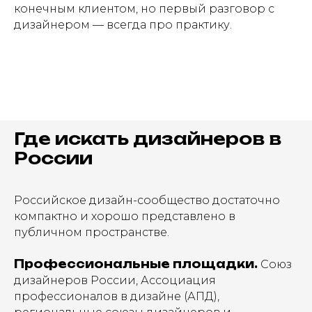
конечным клиентом, но первый разговор с
дизайнером — всегда про практику.
Где искать дизайнеров в
России
Российское дизайн-сообщество достаточно
компактно и хорошо представлено в
публичном пространстве.
Профессиональные площадки.
Союз
дизайнеров России, Ассоциация
профессионалов в дизайне (АПД),