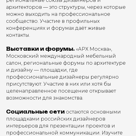
региональные союзы дизайнеров и
архитекторов — это структуры, через которые
можно выходить на профессиональное
сообщество. Участие в профильных
конференциях и форумах даёт живые
контакты.
Выставки и форумы.
«АРХ Москва»,
Московский международный мебельный
салон, региональные форумы по архитектуре
и дизайну — площадки, где
профессиональные дизайнеры регулярно
присутствуют. Участие в них или хотя бы
целенаправленное посещение открывает
возможности для знакомства.
Социальные сети
остаются основными
площадками российских дизайнеров
интерьеров для презентации проектов и
профессиональной коммуникации. Изучите