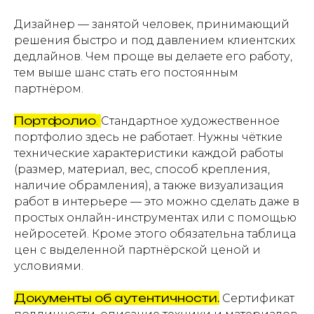
Дизайнер — занятой человек, принимающий
решения быстро и под давлением клиентских
дедлайнов. Чем проще вы делаете его работу,
тем выше шанс стать его постоянным
партнёром.
Портфолио
.
Стандартное художественное
портфолио здесь не работает. Нужны чёткие
технические характеристики каждой работы
(размер, материал, вес, способ крепления,
наличие обрамления), а также визуализация
работ в интерьере — это можно сделать даже в
простых онлайн-инструментах или с помощью
нейросетей. Кроме этого обязательна таблица
цен с выделенной партнёрской ценой и
условиями.
Документы об аутентичности.
Сертификат