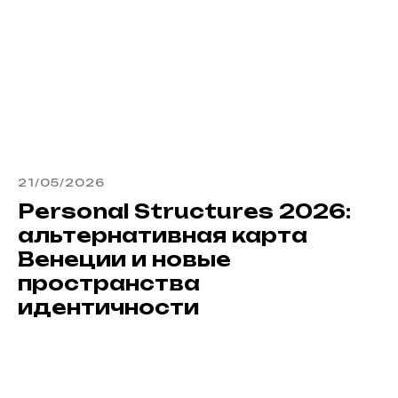
21/05/2026
Personal Structures 2026:
альтернативная карта
Венеции и новые
пространства
идентичности