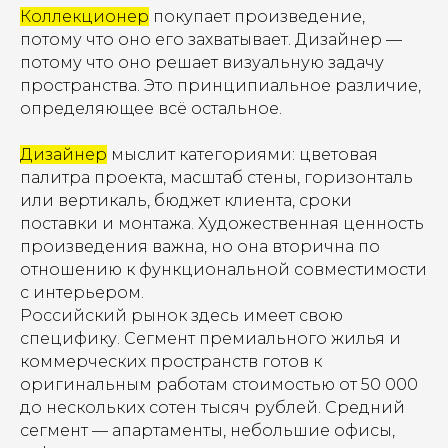
Коллекционер
покупает произведение,
потому что оно его захватывает. Дизайнер —
потому что оно решает визуальную задачу
пространства. Это принципиальное различие,
определяющее всё остальное.
Дизайнер
мыслит категориями: цветовая
палитра проекта, масштаб стены, горизонталь
или вертикаль, бюджет клиента, сроки
поставки и монтажа. Художественная ценность
произведения важна, но она вторична по
отношению к функциональной совместимости
с интерьером.
Российский рынок здесь имеет свою
специфику. Сегмент премиального жилья и
коммерческих пространств готов к
оригинальным работам стоимостью от 50 000
до нескольких сотен тысяч рублей. Средний
сегмент — апартаменты, небольшие офисы,