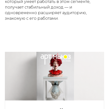
который умеет работать в этом сегменте,
получает стабильный доход — и
одновременно расширяет аудиторию,
знакомую с его работами.