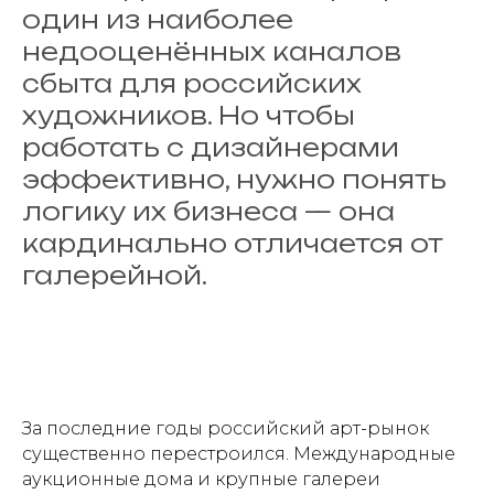
один из наиболее
недооценённых каналов
сбыта для российских
художников. Но чтобы
работать с дизайнерами
эффективно, нужно понять
логику их бизнеса — она
кардинально отличается от
галерейной.
За последние годы российский арт-рынок
существенно перестроился. Международные
аукционные дома и крупные галереи