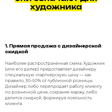
художника
1. Прямая продажа с дизайнерской
скидкой
Наиболее распространённая схема. Художник
(или его дилер) предоставляет дизайнеру
специальную «партнёрскую» цену — как
правило, 30–50% от публичной розницы.
Дизайнер либо перепродаёт работу клиенту
по розничной цене, сохраняя маржу, либо
делится скидкой, формируя лояльность
клиента.