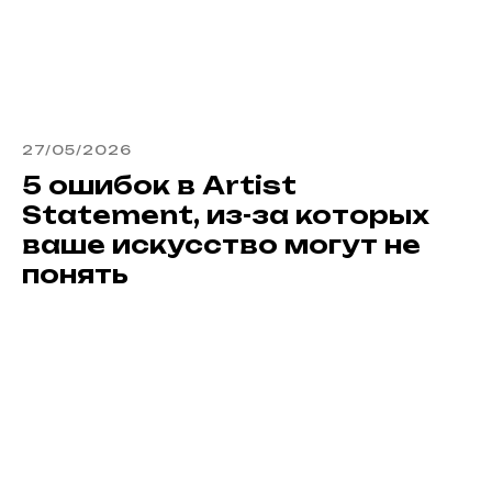
27/05/2026
5 ошибок в Artist
Statement, из-за которых
ваше искусство могут не
понять