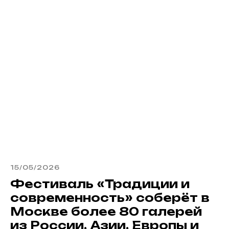
15/05/2026
Фестиваль «Традиции и
современность» соберёт в
Москве более 80 галерей
из России, Азии, Европы и