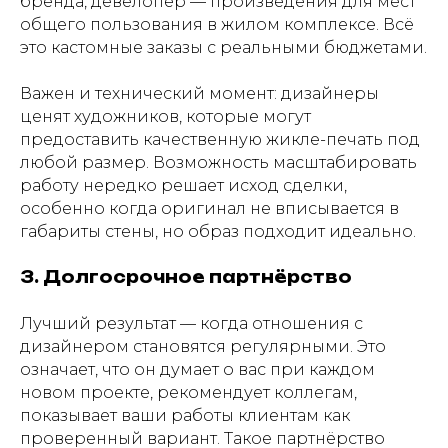
бренда, девелопер — произведения для мест
общего пользования в жилом комплексе. Всё
это кастомные заказы с реальными бюджетами.
Важен и технический момент: дизайнеры
ценят художников, которые могут
предоставить качественную жикле-печать под
любой размер. Возможность масштабировать
работу нередко решает исход сделки,
особенно когда оригинал не вписывается в
габариты стены, но образ подходит идеально.
3. Долгосрочное партнёрство
Лучший результат — когда отношения с
дизайнером становятся регулярными. Это
означает, что он думает о вас при каждом
новом проекте, рекомендует коллегам,
показывает ваши работы клиентам как
проверенный вариант. Такое партнёрство