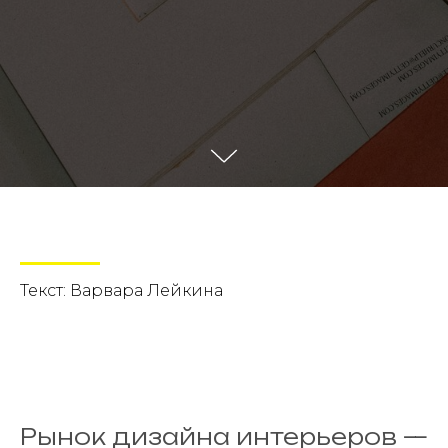
Текст: Варвара Лейкина
Рынок дизайна интерьеров —