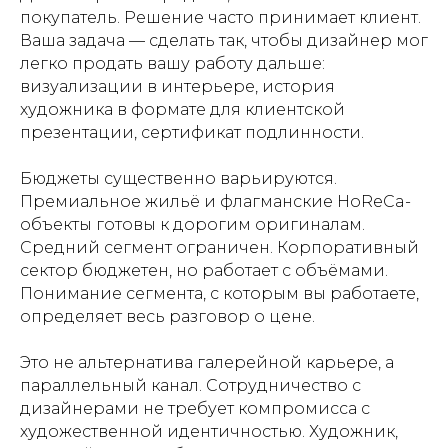
покупатель. Решение часто принимает клиент.
Ваша задача — сделать так, чтобы дизайнер мог
легко продать вашу работу дальше:
визуализации в интерьере, история
художника в формате для клиентской
презентации, сертификат подлинности.
Бюджеты существенно варьируются.
Премиальное жильё и флагманские HoReCa-
объекты готовы к дорогим оригиналам.
Средний сегмент ограничен. Корпоративный
сектор бюджетен, но работает с объёмами.
Понимание сегмента, с которым вы работаете,
определяет весь разговор о цене.
Это не альтернатива галерейной карьере, а
параллельный канал. Сотрудничество с
дизайнерами не требует компромисса с
художественной идентичностью. Художник,