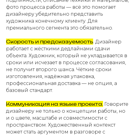
подлинности, описание техники и материалов,
фото процесса работы — всё это помогает
дизайнеру убедительно представить
художника конечному клиенту. Для
премиального сегмента это обязательно.
Скорость и предсказуемость
. Дизайнер
работает с жёсткими дедлайнами сдачи
объекта. Художник, который не укладывается в
сроки или исчезает в процессе согласования,
не получит второго шанса. Чёткие сроки
изготовления, надёжная упаковка,
профессиональная доставка — не опция, а
базовый стандарт.
Коммуникация на языке проекта.
Говорите
дизайнеру не только о концепции работы, но
и о цвете, масштабе и совместимости с
пространством. Художественный контекст
может стать аргументом в разговоре с