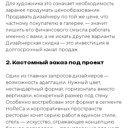
Для художника это означает необходимость
заранее продумать ценообразование.
Продавать дизайнеру по той же цене, что
частному покупателю в галерее, — значит
лишить его финансового смысла работать
именно с вами, а не искать другие варианты.
Дизайнерская скидка — это инвестиция в
долгосрочный канал продаж.
2. Кастомный заказ под проект
Один из главных запросов дизайнеров —
возможность адаптации. Нужный цвет,
нестандартный формат, горизонталь вместо
вертикали, конкретный размер под стену.
Особенно востребован этот формат в сегменте
HoReCa и корпоративных пространств:
ресторан хочет серию работ в едином стиле,
отель — искусство, отражающее концепцию