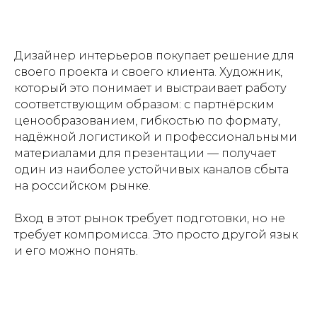
Дизайнер интерьеров покупает решение для
своего проекта и своего клиента. Художник,
который это понимает и выстраивает работу
соответствующим образом: с партнёрским
ценообразованием, гибкостью по формату,
надёжной логистикой и профессиональными
материалами для презентации — получает
один из наиболее устойчивых каналов сбыта
на российском рынке.
Вход в этот рынок требует подготовки, но не
требует компромисса. Это просто другой язык
и его можно понять.