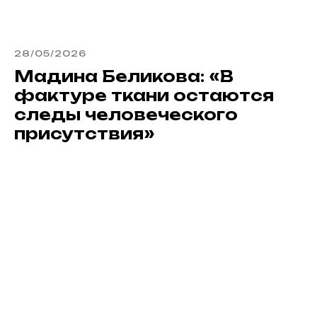
28/05/2026
Мадина Беликова: «В
фактуре ткани остаются
следы человеческого
присутствия»