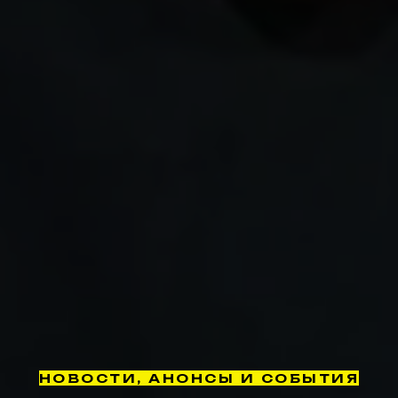
НОВОСТИ, АНОНСЫ И СОБЫТИЯ