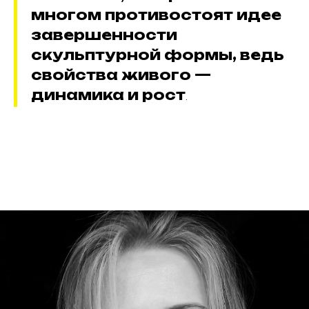
многом противостоят идее
завершенности
скульптурной формы, ведь
свойства живого —
динамика и рост
.