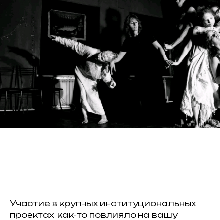
Участие в крупных институциональных
проектах как-то повлияло на вашу