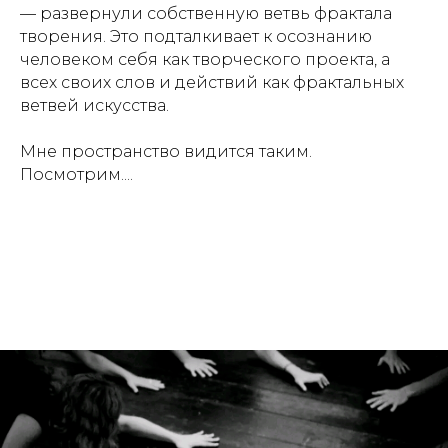
— развернули собственную ветвь фрактала
творения. Это подталкивает к осознанию
человеком себя как творческого проекта, а
всех своих слов и действий как фрактальных
ветвей искусства.
Мне пространство видится таким.
Посмотрим....