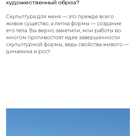
художественный образ?
Скульптура для меня — это прежде всего
живое существо, а лепка формы — создание
его тела. Вы верно заметили, мои работы во
многом противостоят идее завершенности
скульптурной формы, ведь свойства живого —
динамика и рост.