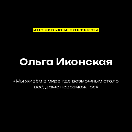
ИНТЕРВЬЮ И ПОРТРЕТЫ
Ольга Иконская
«Мы живём в мире, где возможным стало
всё, даже невозможное»