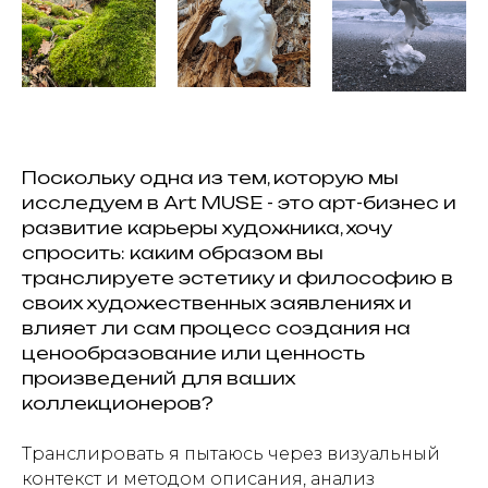
Поскольку одна из тем, которую мы
исследуем в Art MUSE - это арт-бизнес и
развитие карьеры художника, хочу
спросить: каким образом вы
транслируете эстетику и философию в
своих художественных заявлениях и
влияет ли сам процесс создания на
ценообразование или ценность
произведений для ваших
коллекционеров?
Транслировать я пытаюсь через визуальный
контекст и методом описания, анализ