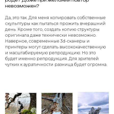
невозможен?
Да, это так. Для меня копировать собственные
скульптуры как пытаться прожить вчерашний
день. Кроме того, создать копию структуры
оригинала даже технически невозможно.
Наверное, современные 3d-сканеры и
принтеры могут сделать высококачественную
и масштабируемую репродукцию. Но это
будет именно репродукция. Для зрителей
чутких к ауратичности разница будет огромна.