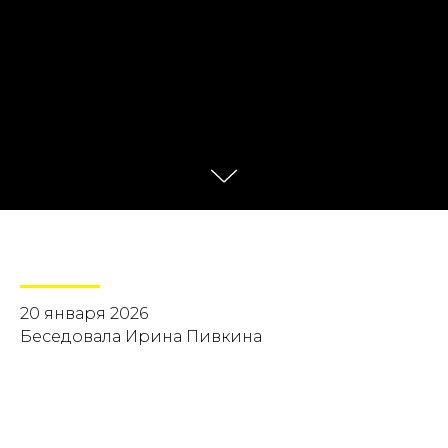
20 января 2026
Беседовала Ирина Пивкина