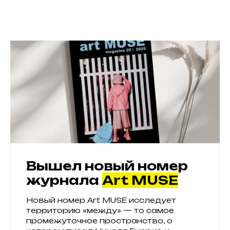
Вышел новый номер
журнала
Art MUSE
Новый номер Art MUSE исследует
территорию «между» — то самое
промежуточное пространство, о