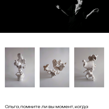
Ольга, помните ли вы момент, когда