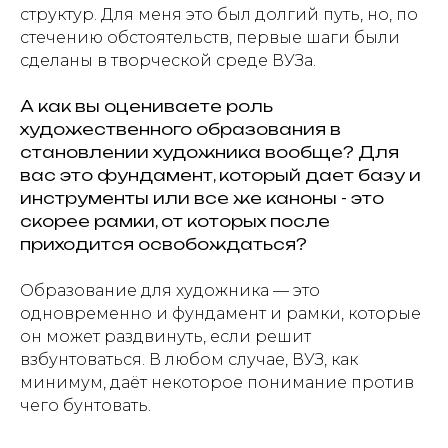
структур. Для меня это был долгий путь, но, по
стечению обстоятельств, первые шаги были
сделаны в творческой среде ВУЗа.
А как вы оцениваете роль
художественного образования в
становлении художника вообще? Для
вас это фундамент, который дает базу и
инструменты или все же каноны - это
скорее рамки, от которых после
приходится освобождаться?
Образование для художника — это
одновременно и фундамент и рамки, которые
он может раздвинуть, если решит
взбунтоваться. В любом случае, ВУЗ, как
минимум, даёт некоторое понимание против
чего бунтовать.