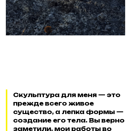
Скульптура для меня — это
прежде всего живое
существо, а лепка формы —
создание его тела. Вы верно
заметили, мои работы во