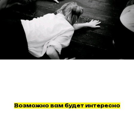
Возможно вам будет интересно