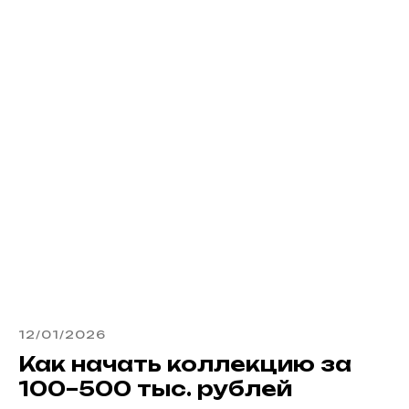
12/01/2026
Как начать коллекцию за
100–500 тыс. рублей