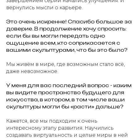
завершением серии начались улучшения. И
вернулись мысли о карьере.
Это очень искренне! Спасибо большое за
доверие. В продолжение хочу спросить:
если бы вы могли передать одно
ощущение всем, кто соприкасается с
вашими скульптурами, что бы это было?
Мы живём в мире, где возможным стало всё,
даже невозможное.
У меня для вас последний вопрос - каким
вы видите пространство будущего для
искусства, в котором, в том числе ваши
скульптуры могли бы «расти» дальше?
Кажется, все мы подходим к очень
интересному этапу развития. Научились
создавать виртуальность и целые миры в ней