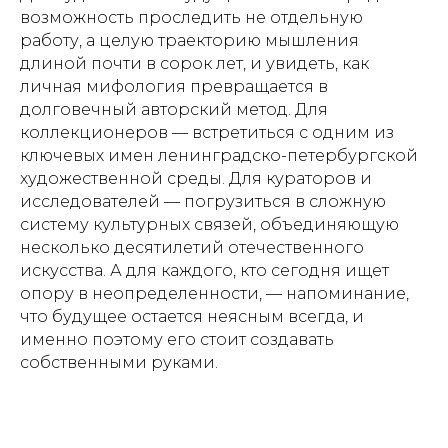
возможность проследить не отдельную
работу, а целую траекторию мышления
длиной почти в сорок лет, и увидеть, как
личная мифология превращается в
долговечный авторский метод. Для
коллекционеров — встретиться с одним из
ключевых имен ленинградско-петербургской
художественной среды. Для кураторов и
исследователей — погрузиться в сложную
систему культурных связей, объединяющую
несколько десятилетий отечественного
искусства. А для каждого, кто сегодня ищет
опору в неопределенности, — напоминание,
что будущее остается неясным всегда, и
именно поэтому его стоит создавать
собственными руками.