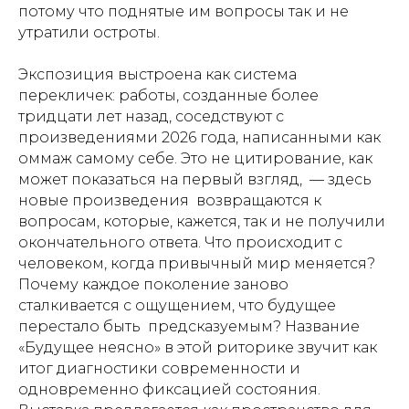
потому что поднятые им вопросы так и не
утратили остроты.
Экспозиция выстроена как система
перекличек: работы, созданные более
тридцати лет назад, соседствуют с
произведениями 2026 года, написанными как
оммаж самому себе. Это не цитирование, как
может показаться на первый взгляд, — здесь
новые произведения возвращаются к
вопросам, которые, кажется, так и не получили
окончательного ответа. Что происходит с
человеком, когда привычный мир меняется?
Почему каждое поколение заново
сталкивается с ощущением, что будущее
перестало быть предсказуемым? Название
«Будущее неясно» в этой риторике звучит как
итог диагностики современности и
одновременно фиксацией состояния.