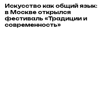
Искусство как общий язык:
в Москве открылся
фестиваль «Традиции и
современность»