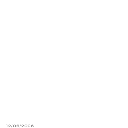
12/06/2026