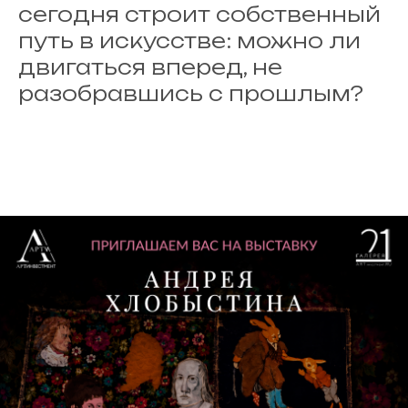
сегодня строит собственный
путь в искусстве: можно ли
двигаться вперед, не
разобравшись с прошлым?