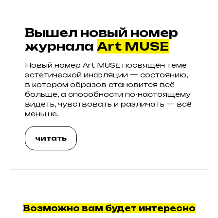
Вышел новый номер
журнала
Art MUSE
Новый номер Art MUSE посвящён теме
эстетической инфляции — состоянию,
в котором образов становится всё
больше, а способности по-настоящему
видеть, чувствовать и различать — всё
меньше.
читать
Возможно вам будет интересно