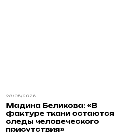
28/05/2026
Мадина Беликова: «В
фактуре ткани остаются
следы человеческого
присутствия»