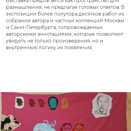
Выставка предлагается как пространство для
размышления, не предлагая готовых ответов. В
экспозиции более полутора десятков работ из
собрания автора и частных коллекций Москвы
и Санкт-Петербурга, сопровождаемых
авторскими аннотациями, которые позволяют
увидеть не только произведения, но и
внутреннюю логику их появления.