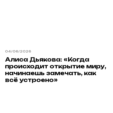
04/06/2026
Алиса Дьякова: «Когда
происходит открытие миру,
начинаешь замечать, как
всё устроено»