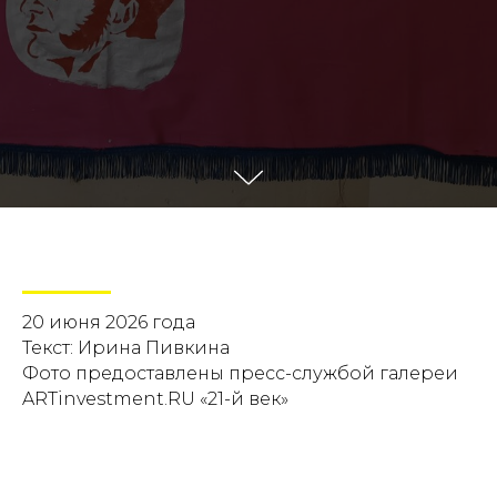
20 июня 2026 года
Текст: Ирина Пивкина
Фото предоставлены пресс-службой галереи
ARTinvestment.RU «21-й век»