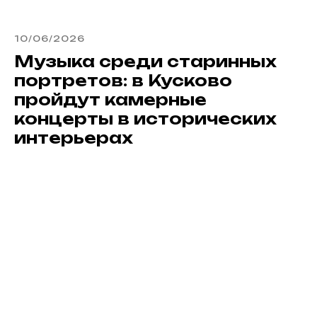
10/06/2026
Музыка среди старинных
портретов: в Кусково
пройдут камерные
концерты в исторических
интерьерах