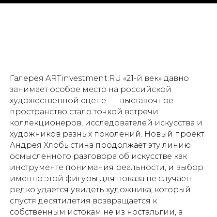
Галерея ARTinvestment.RU «21-й век» давно
занимает особое место на российской
художественной сцене — выставочное
пространство стало точкой встречи
коллекционеров, исследователей искусства и
художников разных поколений. Новый проект
Андрея Хлобыстина продолжает эту линию
осмысленного разговора об искусстве как
инструменте понимания реальности, и выбор
именно этой фигуры для показа не случаен:
редко удается увидеть художника, который
спустя десятилетия возвращается к
собственным истокам не из ностальгии, а