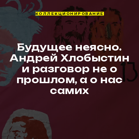
КОЛЛЕКЦИОНИРОВАНИЕ
Будущее неясно.
Андрей Хлобыстин
и разговор не о
прошлом, а о нас
самих