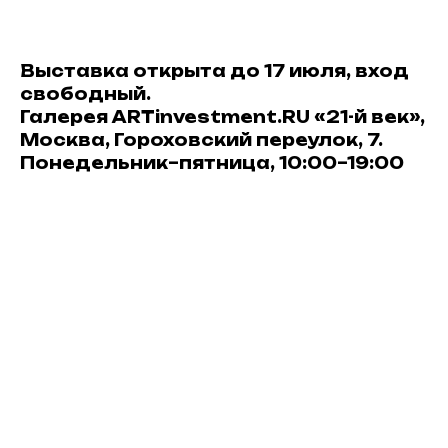
Выставка открыта до 17 июля, вход
свободный.
Галерея ARTinvestment.RU «21-й век»,
Москва, Гороховский переулок, 7.
Понедельник–пятница, 10:00–19:00