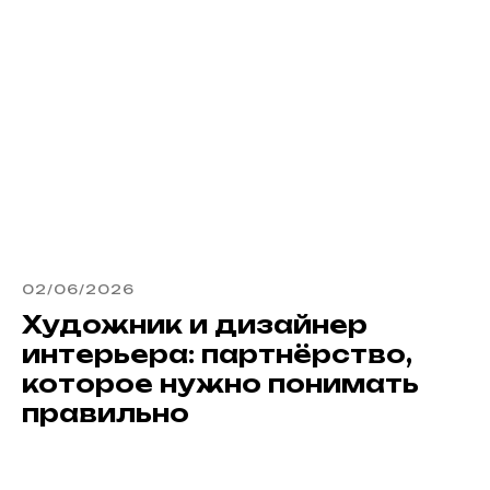
02/06/2026
Художник и дизайнер
интерьера: партнёрство,
которое нужно понимать
правильно