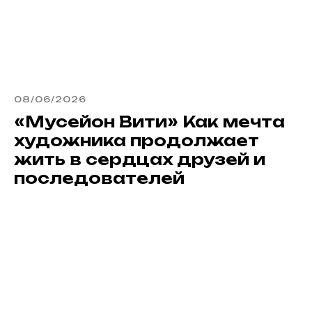
08/06/2026
«Мусейон Вити» Как мечта
художника продолжает
жить в сердцах друзей и
последователей