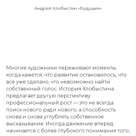
Андрей Хлобыстин «Будущее»
Многие художники переживают моменты,
когда кажется, что развитие остановилось, что
всё уже сделано, что невозможно найти
собственный голос. История Хлобыстина
предлагает другую перспективу:
профессиональный рост — это не всегда
поиск нового ради нового, а способность
снова и снова углублять собственное
высказывание. Иногда движение вперед
начинается с более глубокого понимания того,