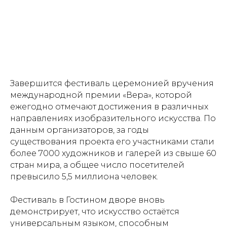
Завершится фестиваль церемонией вручения
международной премии «Вера», которой
ежегодно отмечают достижения в различных
направлениях изобразительного искусства. По
данным организаторов, за годы
существования проекта его участниками стали
более 7000 художников и галерей из свыше 60
стран мира, а общее число посетителей
превысило 5,5 миллиона человек.
Фестиваль в Гостином дворе вновь
демонстрирует, что искусство остаётся
универсальным языком, способным