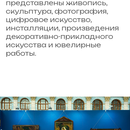
представлены живопись,
скульптура, фотография,
цифровое искусство,
инсталляции, произведения
декоративно-прикладного
искусства и ювелирные
работы.