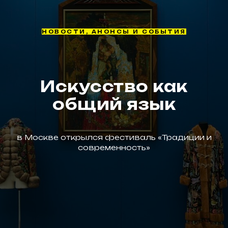
НОВОСТИ, АНОНСЫ И СОБЫТИЯ
Искусство как
общий язык
в Москве открылся фестиваль «Традиции и
современность»