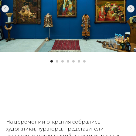
На церемонии открытия собрались
художники, кураторы, представители
культурных организаций и гости из разных