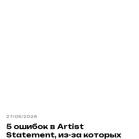
27/05/2026
5 ошибок в Artist
Statement, из-за которых