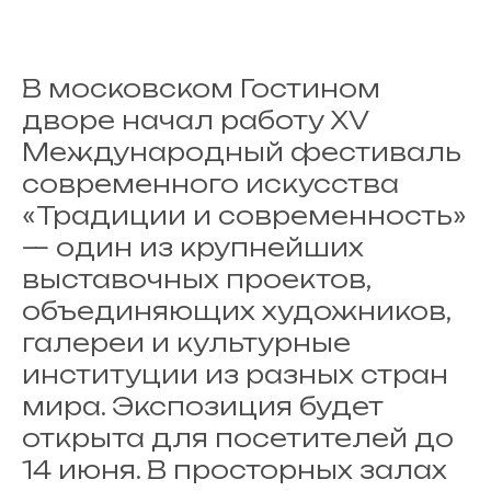
В московском Гостином
дворе начал работу XV
Международный фестиваль
современного искусства
«Традиции и современность»
— один из крупнейших
выставочных проектов,
объединяющих художников,
галереи и культурные
институции из разных стран
мира. Экспозиция будет
открыта для посетителей до
14 июня. В просторных залах