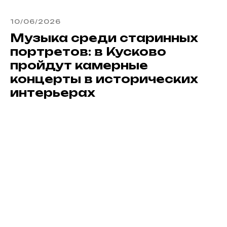
10/06/2026
Музыка среди старинных
портретов: в Кусково
пройдут камерные
концерты в исторических
интерьерах