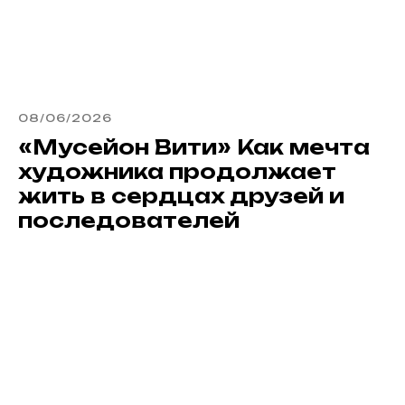
08/06/2026
«Мусейон Вити» Как мечта
художника продолжает
жить в сердцах друзей и
последователей