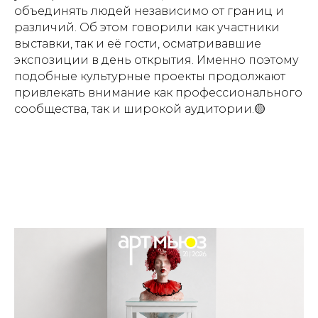
объединять людей независимо от границ и
различий. Об этом говорили как участники
выставки, так и её гости, осматривавшие
экспозиции в день открытия. Именно поэтому
подобные культурные проекты продолжают
привлекать внимание как профессионального
сообщества, так и широкой аудитории.🟡