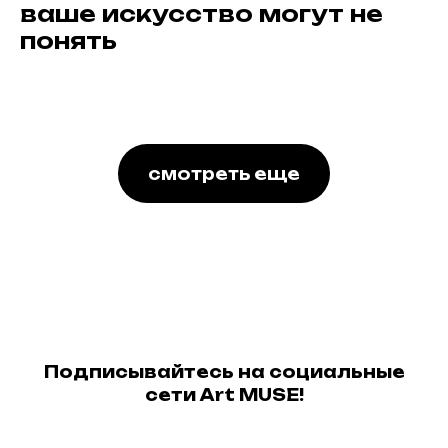
ваше искусство могут не
понять
смотреть еще
Подписывайтесь на социальные
сети Art MUSE!