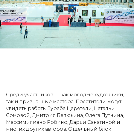
Среди участников — как молодые художники,
так и признанные мастера. Посетители могут
увидеть работы Зураба Церетели, Натальи
Сомовой, Дмитрия Белюкина, Олега Путнина,
Массимилиано Робино, Дарьи Санатиной и
многих других авторов. Отдельный блок