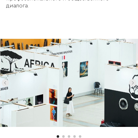
диалога.